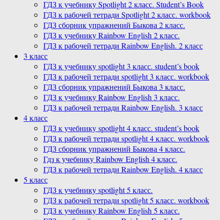
ГДЗ к учебнику Spotlight 2 класс. Student’s Book
ГДЗ к рабочей тетради Spotlight 2 класс. workbook
ГДЗ сборник упражнений Быкова 2 класс.
ГДЗ к учебнику Rainbow English 2 класс.
ГДЗ к рабочей тетради Rainbow English. 2 класс
3 класс
ГДЗ к учебнику spotlight 3 класс. student’s book
ГДЗ к рабочей тетради spotlight 3 класс. workbook
ГДЗ сборник упражнений Быкова 3 класс.
ГДЗ к учебнику Rainbow English 3 класс.
ГДЗ к рабочей тетради Rainbow English. 3 класс
4 класс
ГДЗ к учебнику spotlight 4 класс. student’s book
ГДЗ к рабочей тетради spotlight 4 класс. workbook
ГДЗ сборник упражнений Быкова 4 класс.
Гдз к учебнику Rainbow English 4 класс.
ГДЗ к рабочей тетради Rainbow English. 4 класс
5 класс
ГДЗ к учебнику spotlight 5 класс.
ГДЗ к рабочей тетради spotlight 5 класс. workbook
ГДЗ к учебнику Rainbow English 5 класс.