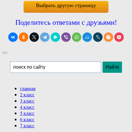
Выбрать другую страницу
Поделитесь ответами с друзьями!
главная
2 класс
3 класс
4 класс
5 класс
6 класс
7 класс