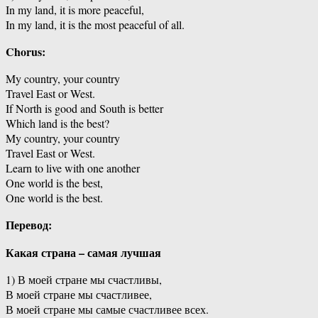
In my land, it is more peaceful,
In my land, it is the most peaceful of all.
Chorus:
My country, your country
Travel East or West.
If North is good and South is better
Which land is the best?
My country, your country
Travel East or West.
Learn to live with one another
One world is the best,
One world is the best.
Перевод:
Какая страна – самая лучшая
1) В моей стране мы счастливы,
В моей стране мы счастливее,
В моей стране мы самые счастливее всех.