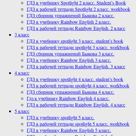
ГДЗ к учебнику Spotlight 2 класс. Student’s Book
ГДЗ к рабочей тетради Spotlight 2 класс. workbook
ГДЗ сборник упражнений Быкова 2 класс.
ГДЗ к учебнику Rainbow English 2 класс.
ГДЗ к рабочей тетради Rainbow English. 2 класс
3 класс
ГДЗ к учебнику spotlight 3 класс. student’s book
ГДЗ к рабочей тетради spotlight 3 класс. workbook
ГДЗ сборник упражнений Быкова 3 класс.
ГДЗ к учебнику Rainbow English 3 класс.
ГДЗ к рабочей тетради Rainbow English. 3 класс
4 класс
ГДЗ к учебнику spotlight 4 класс. student’s book
ГДЗ к рабочей тетради spotlight 4 класс. workbook
ГДЗ сборник упражнений Быкова 4 класс.
Гдз к учебнику Rainbow English 4 класс.
ГДЗ к рабочей тетради Rainbow English. 4 класс
5 класс
ГДЗ к учебнику spotlight 5 класс.
ГДЗ к рабочей тетради spotlight 5 класс. workbook
ГДЗ к учебнику Rainbow English 5 класс.