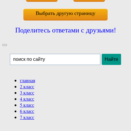
Выбрать другую страницу
Поделитесь ответами с друзьями!
главная
2 класс
3 класс
4 класс
5 класс
6 класс
7 класс