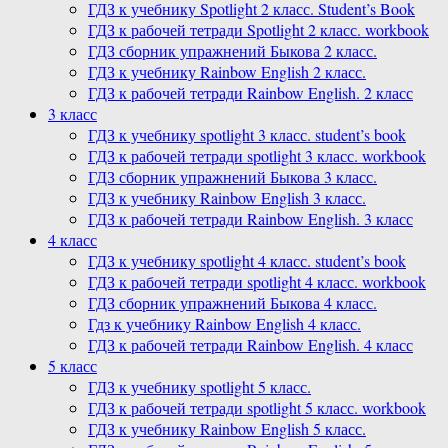
ГДЗ к учебнику Spotlight 2 класс. Student’s Book
ГДЗ к рабочей тетради Spotlight 2 класс. workbook
ГДЗ сборник упражнений Быкова 2 класс.
ГДЗ к учебнику Rainbow English 2 класс.
ГДЗ к рабочей тетради Rainbow English. 2 класс
3 класс
ГДЗ к учебнику spotlight 3 класс. student’s book
ГДЗ к рабочей тетради spotlight 3 класс. workbook
ГДЗ сборник упражнений Быкова 3 класс.
ГДЗ к учебнику Rainbow English 3 класс.
ГДЗ к рабочей тетради Rainbow English. 3 класс
4 класс
ГДЗ к учебнику spotlight 4 класс. student’s book
ГДЗ к рабочей тетради spotlight 4 класс. workbook
ГДЗ сборник упражнений Быкова 4 класс.
Гдз к учебнику Rainbow English 4 класс.
ГДЗ к рабочей тетради Rainbow English. 4 класс
5 класс
ГДЗ к учебнику spotlight 5 класс.
ГДЗ к рабочей тетради spotlight 5 класс. workbook
ГДЗ к учебнику Rainbow English 5 класс.