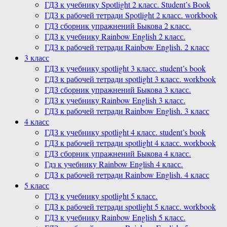
ГДЗ к учебнику Spotlight 2 класс. Student’s Book
ГДЗ к рабочей тетради Spotlight 2 класс. workbook
ГДЗ сборник упражнений Быкова 2 класс.
ГДЗ к учебнику Rainbow English 2 класс.
ГДЗ к рабочей тетради Rainbow English. 2 класс
3 класс
ГДЗ к учебнику spotlight 3 класс. student’s book
ГДЗ к рабочей тетради spotlight 3 класс. workbook
ГДЗ сборник упражнений Быкова 3 класс.
ГДЗ к учебнику Rainbow English 3 класс.
ГДЗ к рабочей тетради Rainbow English. 3 класс
4 класс
ГДЗ к учебнику spotlight 4 класс. student’s book
ГДЗ к рабочей тетради spotlight 4 класс. workbook
ГДЗ сборник упражнений Быкова 4 класс.
Гдз к учебнику Rainbow English 4 класс.
ГДЗ к рабочей тетради Rainbow English. 4 класс
5 класс
ГДЗ к учебнику spotlight 5 класс.
ГДЗ к рабочей тетради spotlight 5 класс. workbook
ГДЗ к учебнику Rainbow English 5 класс.