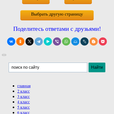
Выбрать другую страницу
Поделитесь ответами с друзьями!
главная
2 класс
3 класс
4 класс
5 класс
6 класс