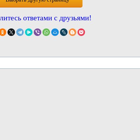
литесь ответами с друзьями!