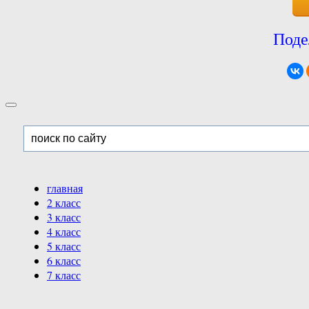
Поде
главная
2 класс
3 класс
4 класс
5 класс
6 класс
7 класс