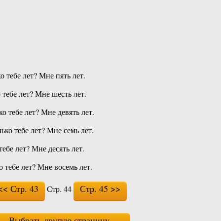
о тебе лет? Мне пять лет.
 тебе лет? Мне шесть лет.
о тебе лет? Мне девять лет.
ько тебе лет? Мне семь лет.
тебе лет? Мне десять лет.
о тебе лет? Мне восемь лет.
<< Стр. 43
Стр. 45 >>
Стр. 44
Выбрать другую страницу