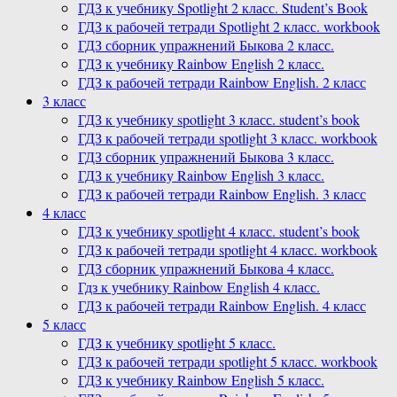
ГДЗ к учебнику Spotlight 2 класс. Student’s Book
ГДЗ к рабочей тетради Spotlight 2 класс. workbook
ГДЗ сборник упражнений Быкова 2 класс.
ГДЗ к учебнику Rainbow English 2 класс.
ГДЗ к рабочей тетради Rainbow English. 2 класс
3 класс
ГДЗ к учебнику spotlight 3 класс. student’s book
ГДЗ к рабочей тетради spotlight 3 класс. workbook
ГДЗ сборник упражнений Быкова 3 класс.
ГДЗ к учебнику Rainbow English 3 класс.
ГДЗ к рабочей тетради Rainbow English. 3 класс
4 класс
ГДЗ к учебнику spotlight 4 класс. student’s book
ГДЗ к рабочей тетради spotlight 4 класс. workbook
ГДЗ сборник упражнений Быкова 4 класс.
Гдз к учебнику Rainbow English 4 класс.
ГДЗ к рабочей тетради Rainbow English. 4 класс
5 класс
ГДЗ к учебнику spotlight 5 класс.
ГДЗ к рабочей тетради spotlight 5 класс. workbook
ГДЗ к учебнику Rainbow English 5 класс.