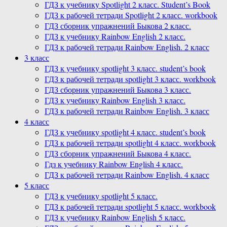
ГДЗ к учебнику Spotlight 2 класс. Student’s Book
ГДЗ к рабочей тетради Spotlight 2 класс. workbook
ГДЗ сборник упражнений Быкова 2 класс.
ГДЗ к учебнику Rainbow English 2 класс.
ГДЗ к рабочей тетради Rainbow English. 2 класс
3 класс
ГДЗ к учебнику spotlight 3 класс. student’s book
ГДЗ к рабочей тетради spotlight 3 класс. workbook
ГДЗ сборник упражнений Быкова 3 класс.
ГДЗ к учебнику Rainbow English 3 класс.
ГДЗ к рабочей тетради Rainbow English. 3 класс
4 класс
ГДЗ к учебнику spotlight 4 класс. student’s book
ГДЗ к рабочей тетради spotlight 4 класс. workbook
ГДЗ сборник упражнений Быкова 4 класс.
Гдз к учебнику Rainbow English 4 класс.
ГДЗ к рабочей тетради Rainbow English. 4 класс
5 класс
ГДЗ к учебнику spotlight 5 класс.
ГДЗ к рабочей тетради spotlight 5 класс. workbook
ГДЗ к учебнику Rainbow English 5 класс.