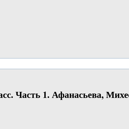
асс. Часть 1. Афанасьева, Мих