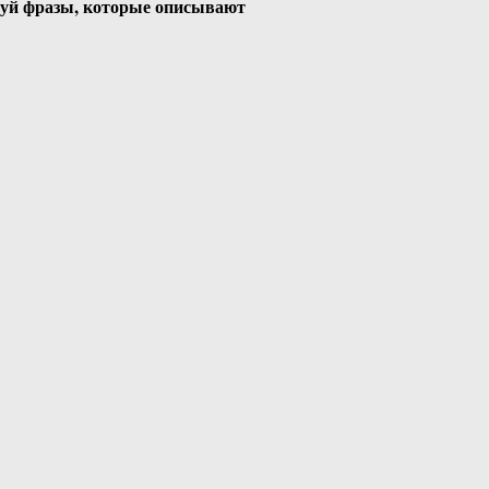
пользуй фразы, которые описывают