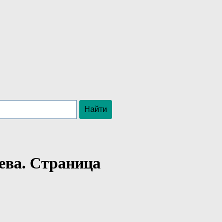
еева. Страница