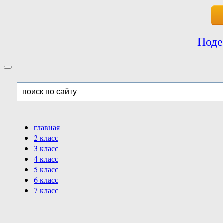
Поде
главная
2 класс
3 класс
4 класс
5 класс
6 класс
7 класс