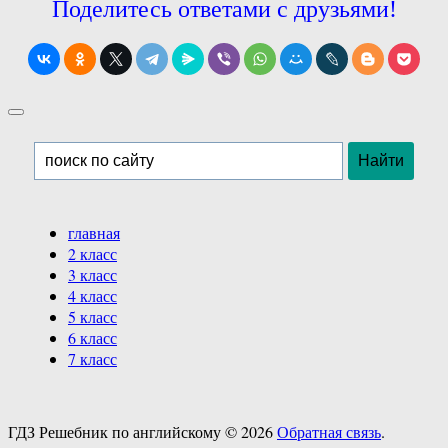
Поделитесь ответами с друзьями!
главная
2 класс
3 класс
4 класс
5 класс
6 класс
7 класс
ГДЗ Решебник по английскому ©
2026
Обратная связь
.