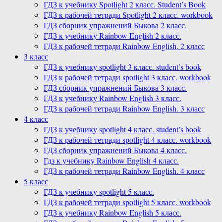
ГДЗ к учебнику Spotlight 2 класс. Student’s Book
ГДЗ к рабочей тетради Spotlight 2 класс. workbook
ГДЗ сборник упражнений Быкова 2 класс.
ГДЗ к учебнику Rainbow English 2 класс.
ГДЗ к рабочей тетради Rainbow English. 2 класс
3 класс
ГДЗ к учебнику spotlight 3 класс. student’s book
ГДЗ к рабочей тетради spotlight 3 класс. workbook
ГДЗ сборник упражнений Быкова 3 класс.
ГДЗ к учебнику Rainbow English 3 класс.
ГДЗ к рабочей тетради Rainbow English. 3 класс
4 класс
ГДЗ к учебнику spotlight 4 класс. student’s book
ГДЗ к рабочей тетради spotlight 4 класс. workbook
ГДЗ сборник упражнений Быкова 4 класс.
Гдз к учебнику Rainbow English 4 класс.
ГДЗ к рабочей тетради Rainbow English. 4 класс
5 класс
ГДЗ к учебнику spotlight 5 класс.
ГДЗ к рабочей тетради spotlight 5 класс. workbook
ГДЗ к учебнику Rainbow English 5 класс.