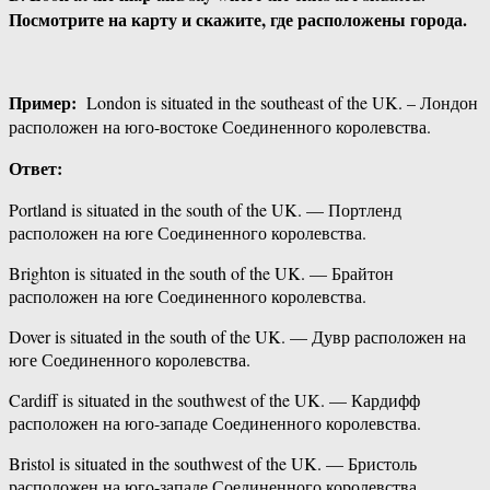
Посмотрите на карту и скажите, где расположены города.
Пример:
London is situated in the southeast of the UK. – Лондон
расположен на юго-востоке Соединенного королевства.
Ответ:
Portland is situated in the south of the UK. — Портленд
расположен на юге Соединенного королевства.
Brighton is situated in the south of the UK. — Брайтон
расположен на юге Соединенного королевства.
Dover is situated in the south of the UK. — Дувр расположен на
юге Соединенного королевства.
Cardiff is situated in the southwest of the UK. — Кардифф
расположен на юго-западе Соединенного королевства.
Bristol is situated in the southwest of the UK. — Бристоль
расположен на юго-западе Соединенного королевства.