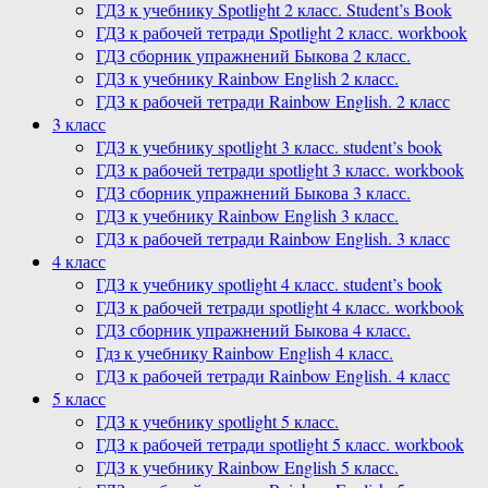
ГДЗ к учебнику Spotlight 2 класс. Student’s Book
ГДЗ к рабочей тетради Spotlight 2 класс. workbook
ГДЗ сборник упражнений Быкова 2 класс.
ГДЗ к учебнику Rainbow English 2 класс.
ГДЗ к рабочей тетради Rainbow English. 2 класс
3 класс
ГДЗ к учебнику spotlight 3 класс. student’s book
ГДЗ к рабочей тетради spotlight 3 класс. workbook
ГДЗ сборник упражнений Быкова 3 класс.
ГДЗ к учебнику Rainbow English 3 класс.
ГДЗ к рабочей тетради Rainbow English. 3 класс
4 класс
ГДЗ к учебнику spotlight 4 класс. student’s book
ГДЗ к рабочей тетради spotlight 4 класс. workbook
ГДЗ сборник упражнений Быкова 4 класс.
Гдз к учебнику Rainbow English 4 класс.
ГДЗ к рабочей тетради Rainbow English. 4 класс
5 класс
ГДЗ к учебнику spotlight 5 класс.
ГДЗ к рабочей тетради spotlight 5 класс. workbook
ГДЗ к учебнику Rainbow English 5 класс.