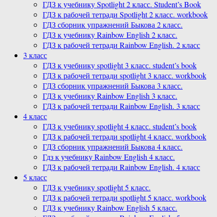
ГДЗ к учебнику Spotlight 2 класс. Student’s Book
ГДЗ к рабочей тетради Spotlight 2 класс. workbook
ГДЗ сборник упражнений Быкова 2 класс.
ГДЗ к учебнику Rainbow English 2 класс.
ГДЗ к рабочей тетради Rainbow English. 2 класс
3 класс
ГДЗ к учебнику spotlight 3 класс. student’s book
ГДЗ к рабочей тетради spotlight 3 класс. workbook
ГДЗ сборник упражнений Быкова 3 класс.
ГДЗ к учебнику Rainbow English 3 класс.
ГДЗ к рабочей тетради Rainbow English. 3 класс
4 класс
ГДЗ к учебнику spotlight 4 класс. student’s book
ГДЗ к рабочей тетради spotlight 4 класс. workbook
ГДЗ сборник упражнений Быкова 4 класс.
Гдз к учебнику Rainbow English 4 класс.
ГДЗ к рабочей тетради Rainbow English. 4 класс
5 класс
ГДЗ к учебнику spotlight 5 класс.
ГДЗ к рабочей тетради spotlight 5 класс. workbook
ГДЗ к учебнику Rainbow English 5 класс.