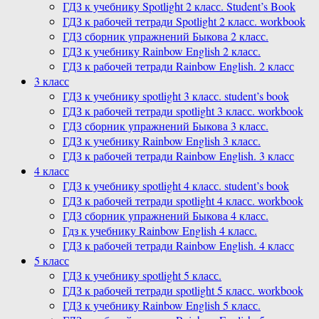
ГДЗ к учебнику Spotlight 2 класс. Student’s Book
ГДЗ к рабочей тетради Spotlight 2 класс. workbook
ГДЗ сборник упражнений Быкова 2 класс.
ГДЗ к учебнику Rainbow English 2 класс.
ГДЗ к рабочей тетради Rainbow English. 2 класс
3 класс
ГДЗ к учебнику spotlight 3 класс. student’s book
ГДЗ к рабочей тетради spotlight 3 класс. workbook
ГДЗ сборник упражнений Быкова 3 класс.
ГДЗ к учебнику Rainbow English 3 класс.
ГДЗ к рабочей тетради Rainbow English. 3 класс
4 класс
ГДЗ к учебнику spotlight 4 класс. student’s book
ГДЗ к рабочей тетради spotlight 4 класс. workbook
ГДЗ сборник упражнений Быкова 4 класс.
Гдз к учебнику Rainbow English 4 класс.
ГДЗ к рабочей тетради Rainbow English. 4 класс
5 класс
ГДЗ к учебнику spotlight 5 класс.
ГДЗ к рабочей тетради spotlight 5 класс. workbook
ГДЗ к учебнику Rainbow English 5 класс.