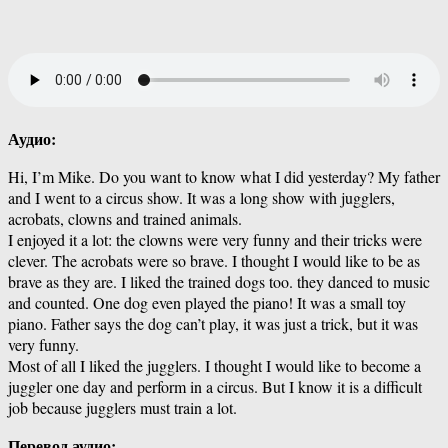
Аудио:
Hi, I’m Mike. Do you want to know what I did yesterday? My father
and I went to a circus show. It was a long show with jugglers,
acrobats, clowns and trained animals.
I enjoyed it a lot: the clowns were very funny and their tricks were
clever. The acrobats were so brave. I thought I would like to be as
brave as they are. I liked the trained dogs too. they danced to music
and counted. One dog even played the piano! It was a small toy
piano. Father says the dog can’t play, it was just a trick, but it was
very funny.
Most of all I liked the jugglers. I thought I would like to become a
juggler one day and perform in a circus. But I know it is a difficult
job because jugglers must train a lot.
Перевод аудио: