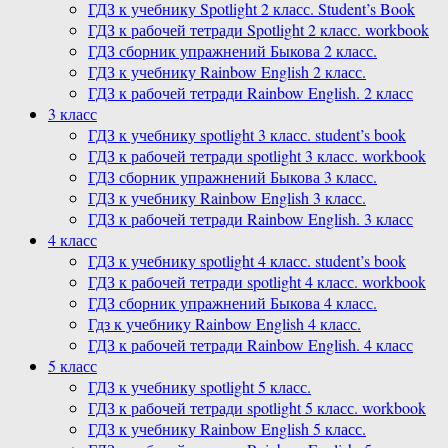
ГДЗ к учебнику Spotlight 2 класс. Student’s Book
ГДЗ к рабочей тетради Spotlight 2 класс. workbook
ГДЗ сборник упражнений Быкова 2 класс.
ГДЗ к учебнику Rainbow English 2 класс.
ГДЗ к рабочей тетради Rainbow English. 2 класс
3 класс
ГДЗ к учебнику spotlight 3 класс. student’s book
ГДЗ к рабочей тетради spotlight 3 класс. workbook
ГДЗ сборник упражнений Быкова 3 класс.
ГДЗ к учебнику Rainbow English 3 класс.
ГДЗ к рабочей тетради Rainbow English. 3 класс
4 класс
ГДЗ к учебнику spotlight 4 класс. student’s book
ГДЗ к рабочей тетради spotlight 4 класс. workbook
ГДЗ сборник упражнений Быкова 4 класс.
Гдз к учебнику Rainbow English 4 класс.
ГДЗ к рабочей тетради Rainbow English. 4 класс
5 класс
ГДЗ к учебнику spotlight 5 класс.
ГДЗ к рабочей тетради spotlight 5 класс. workbook
ГДЗ к учебнику Rainbow English 5 класс.