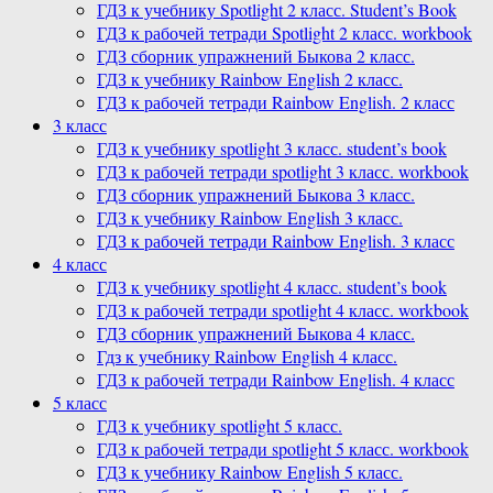
ГДЗ к учебнику Spotlight 2 класс. Student’s Book
ГДЗ к рабочей тетради Spotlight 2 класс. workbook
ГДЗ сборник упражнений Быкова 2 класс.
ГДЗ к учебнику Rainbow English 2 класс.
ГДЗ к рабочей тетради Rainbow English. 2 класс
3 класс
ГДЗ к учебнику spotlight 3 класс. student’s book
ГДЗ к рабочей тетради spotlight 3 класс. workbook
ГДЗ сборник упражнений Быкова 3 класс.
ГДЗ к учебнику Rainbow English 3 класс.
ГДЗ к рабочей тетради Rainbow English. 3 класс
4 класс
ГДЗ к учебнику spotlight 4 класс. student’s book
ГДЗ к рабочей тетради spotlight 4 класс. workbook
ГДЗ сборник упражнений Быкова 4 класс.
Гдз к учебнику Rainbow English 4 класс.
ГДЗ к рабочей тетради Rainbow English. 4 класс
5 класс
ГДЗ к учебнику spotlight 5 класс.
ГДЗ к рабочей тетради spotlight 5 класс. workbook
ГДЗ к учебнику Rainbow English 5 класс.