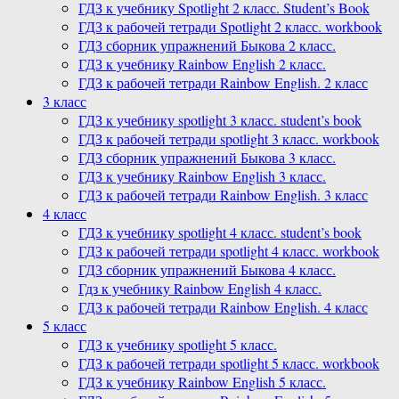
ГДЗ к учебнику Spotlight 2 класс. Student’s Book
ГДЗ к рабочей тетради Spotlight 2 класс. workbook
ГДЗ сборник упражнений Быкова 2 класс.
ГДЗ к учебнику Rainbow English 2 класс.
ГДЗ к рабочей тетради Rainbow English. 2 класс
3 класс
ГДЗ к учебнику spotlight 3 класс. student’s book
ГДЗ к рабочей тетради spotlight 3 класс. workbook
ГДЗ сборник упражнений Быкова 3 класс.
ГДЗ к учебнику Rainbow English 3 класс.
ГДЗ к рабочей тетради Rainbow English. 3 класс
4 класс
ГДЗ к учебнику spotlight 4 класс. student’s book
ГДЗ к рабочей тетради spotlight 4 класс. workbook
ГДЗ сборник упражнений Быкова 4 класс.
Гдз к учебнику Rainbow English 4 класс.
ГДЗ к рабочей тетради Rainbow English. 4 класс
5 класс
ГДЗ к учебнику spotlight 5 класс.
ГДЗ к рабочей тетради spotlight 5 класс. workbook
ГДЗ к учебнику Rainbow English 5 класс.