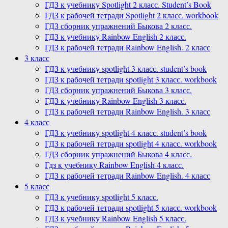
ГДЗ к учебнику Spotlight 2 класс. Student’s Book
ГДЗ к рабочей тетради Spotlight 2 класс. workbook
ГДЗ сборник упражнений Быкова 2 класс.
ГДЗ к учебнику Rainbow English 2 класс.
ГДЗ к рабочей тетради Rainbow English. 2 класс
3 класс
ГДЗ к учебнику spotlight 3 класс. student’s book
ГДЗ к рабочей тетради spotlight 3 класс. workbook
ГДЗ сборник упражнений Быкова 3 класс.
ГДЗ к учебнику Rainbow English 3 класс.
ГДЗ к рабочей тетради Rainbow English. 3 класс
4 класс
ГДЗ к учебнику spotlight 4 класс. student’s book
ГДЗ к рабочей тетради spotlight 4 класс. workbook
ГДЗ сборник упражнений Быкова 4 класс.
Гдз к учебнику Rainbow English 4 класс.
ГДЗ к рабочей тетради Rainbow English. 4 класс
5 класс
ГДЗ к учебнику spotlight 5 класс.
ГДЗ к рабочей тетради spotlight 5 класс. workbook
ГДЗ к учебнику Rainbow English 5 класс.