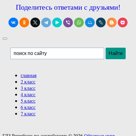
Поделитесь ответами с друзьями!
главная
2 класс
3 класс
4 класс
5 класс
6 класс
7 класс
ГДЗ Решебник по английскому ©
2026
Обратная связь
.