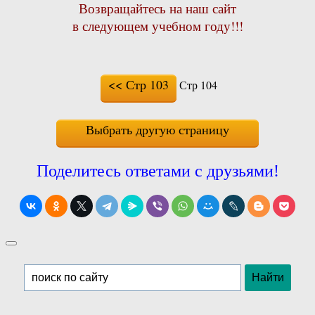
Возвращайтесь на наш сайт
в следующем учебном году!!!
<< Стр 103
Стр 104
Выбрать другую страницу
Поделитесь ответами с друзьями!