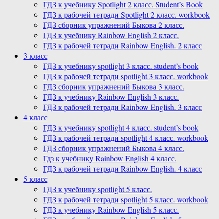
ГДЗ к учебнику Spotlight 2 класс. Student’s Book
ГДЗ к рабочей тетради Spotlight 2 класс. workbook
ГДЗ сборник упражнений Быкова 2 класс.
ГДЗ к учебнику Rainbow English 2 класс.
ГДЗ к рабочей тетради Rainbow English. 2 класс
3 класс
ГДЗ к учебнику spotlight 3 класс. student’s book
ГДЗ к рабочей тетради spotlight 3 класс. workbook
ГДЗ сборник упражнений Быкова 3 класс.
ГДЗ к учебнику Rainbow English 3 класс.
ГДЗ к рабочей тетради Rainbow English. 3 класс
4 класс
ГДЗ к учебнику spotlight 4 класс. student’s book
ГДЗ к рабочей тетради spotlight 4 класс. workbook
ГДЗ сборник упражнений Быкова 4 класс.
Гдз к учебнику Rainbow English 4 класс.
ГДЗ к рабочей тетради Rainbow English. 4 класс
5 класс
ГДЗ к учебнику spotlight 5 класс.
ГДЗ к рабочей тетради spotlight 5 класс. workbook
ГДЗ к учебнику Rainbow English 5 класс.