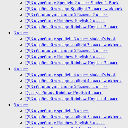
ГДЗ к учебнику Spotlight 2 класс. Student’s Book
ГДЗ к рабочей тетради Spotlight 2 класс. workbook
ГДЗ сборник упражнений Быкова 2 класс.
ГДЗ к учебнику Rainbow English 2 класс.
ГДЗ к рабочей тетради Rainbow English. 2 класс
3 класс
ГДЗ к учебнику spotlight 3 класс. student’s book
ГДЗ к рабочей тетради spotlight 3 класс. workbook
ГДЗ сборник упражнений Быкова 3 класс.
ГДЗ к учебнику Rainbow English 3 класс.
ГДЗ к рабочей тетради Rainbow English. 3 класс
4 класс
ГДЗ к учебнику spotlight 4 класс. student’s book
ГДЗ к рабочей тетради spotlight 4 класс. workbook
ГДЗ сборник упражнений Быкова 4 класс.
Гдз к учебнику Rainbow English 4 класс.
ГДЗ к рабочей тетради Rainbow English. 4 класс
5 класс
ГДЗ к учебнику spotlight 5 класс.
ГДЗ к рабочей тетради spotlight 5 класс. workbook
ГДЗ к учебнику Rainbow English 5 класс.