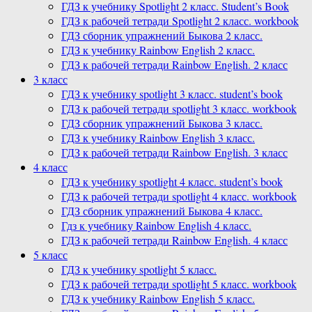
ГДЗ к учебнику Spotlight 2 класс. Student’s Book
ГДЗ к рабочей тетради Spotlight 2 класс. workbook
ГДЗ сборник упражнений Быкова 2 класс.
ГДЗ к учебнику Rainbow English 2 класс.
ГДЗ к рабочей тетради Rainbow English. 2 класс
3 класс
ГДЗ к учебнику spotlight 3 класс. student’s book
ГДЗ к рабочей тетради spotlight 3 класс. workbook
ГДЗ сборник упражнений Быкова 3 класс.
ГДЗ к учебнику Rainbow English 3 класс.
ГДЗ к рабочей тетради Rainbow English. 3 класс
4 класс
ГДЗ к учебнику spotlight 4 класс. student’s book
ГДЗ к рабочей тетради spotlight 4 класс. workbook
ГДЗ сборник упражнений Быкова 4 класс.
Гдз к учебнику Rainbow English 4 класс.
ГДЗ к рабочей тетради Rainbow English. 4 класс
5 класс
ГДЗ к учебнику spotlight 5 класс.
ГДЗ к рабочей тетради spotlight 5 класс. workbook
ГДЗ к учебнику Rainbow English 5 класс.