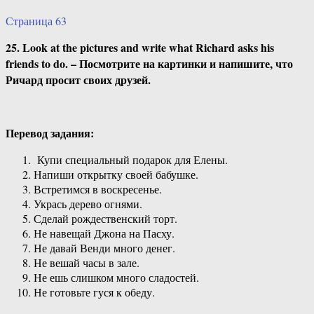
Страница 63
25. Look at the pictures and write what Richard asks his
friends to do. – Посмотрите на картинки и напишите, что
Ричард просит своих друзей.
Перевод задания:
Купи специальный подарок для Елены.
Напиши открытку своей бабушке.
Встретимся в воскресенье.
Укрась дерево огнями.
Сделай рождественский торт.
Не навещай Джона на Пасху.
Не давай Венди много денег.
Не вешай часы в зале.
Не ешь слишком много сладостей.
Не готовьте гуся к обеду.